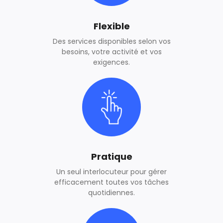
Flexible
Des services disponibles selon vos
besoins, votre activité et vos
exigences.
Pratique
Un seul interlocuteur pour gérer
efficacement toutes vos tâches
quotidiennes.