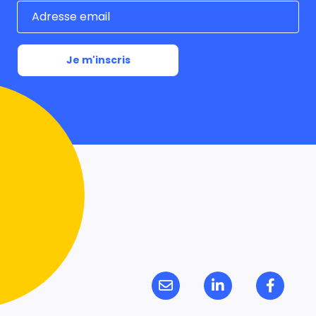
Je m'inscris