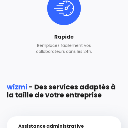
Rapide
Remplacez facilement vos
collaborateurs dans les 24h.
wizmi
- Des services adaptés à
la taille de votre entreprise
Assistance administrative