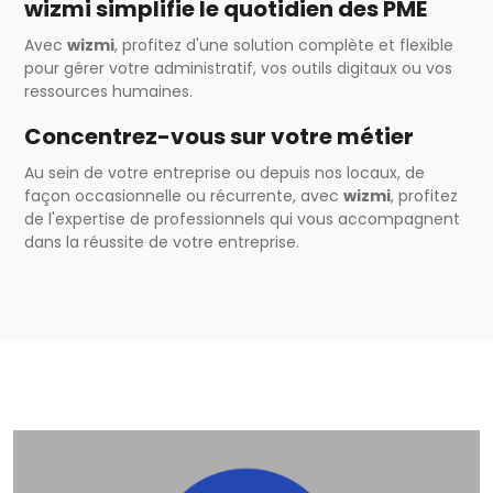
wizmi simplifie le quotidien des PME
Avec
wizmi
, profitez d'une solution complète et flexible
pour gérer votre administratif, vos outils digitaux ou vos
ressources humaines.
Concentrez-vous sur votre métier
Au sein de votre entreprise ou depuis nos locaux, de
façon occasionnelle ou récurrente, avec
wizmi
, profitez
de l'expertise de professionnels qui vous accompagnent
dans la réussite de votre entreprise.