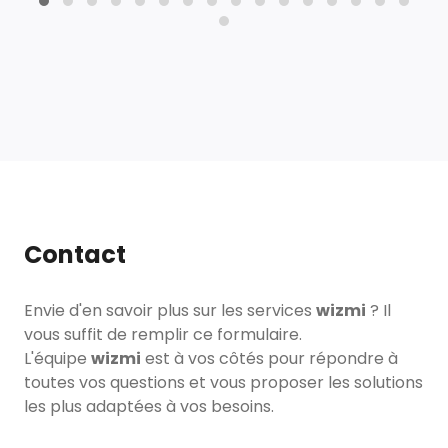
Contact
Envie d'en savoir plus sur les services
wizmi
? Il
vous suffit de remplir ce formulaire.
L'équipe
wizmi
est à vos côtés pour répondre à
toutes vos questions et vous proposer les solutions
les plus adaptées à vos besoins.